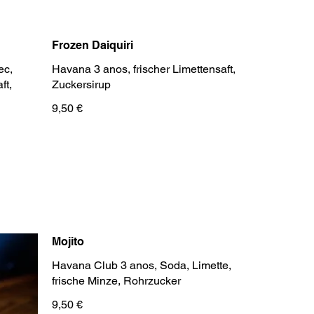
Frozen Daiquiri
ec,
Havana 3 anos, frischer Limettensaft,
ft,
Zuckersirup
9,50 €
Mojito
Havana Club 3 anos, Soda, Limette,
frische Minze, Rohrzucker
9,50 €