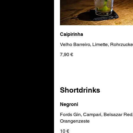
Caipirinha
Velho Barreiro, Limette, Rohrzucke
7,90 €
Shortdrinks
Negroni
Fords Gin, Campari, Belsazar Red
Orangenzeste
10 €