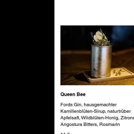
Queen Bee
Fords Gin, hausgemachter
Kamillenblüten-Sirup, naturtrüber
Apfelsaft, Wildblüten-Honig, Zitron
Angostura Bitters, Rosmarin