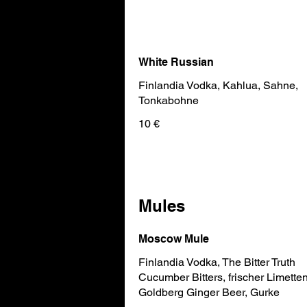
White Russian
Finlandia Vodka, Kahlua, Sahne,
Tonkabohne
10 €
Mules
Moscow Mule
Finlandia Vodka, The Bitter Truth
Cucumber Bitters, frischer Limetten
Goldberg Ginger Beer, Gurke